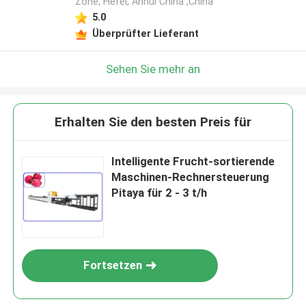
Zone, Hefei, Anhui China ,China
5.0
Überprüfter Lieferant
Sehen Sie mehr an
Erhalten Sie den besten Preis für
Intelligente Frucht-sortierende
Maschinen-Rechnersteuerung
Pitaya für 2 - 3 t/h
Fortsetzen