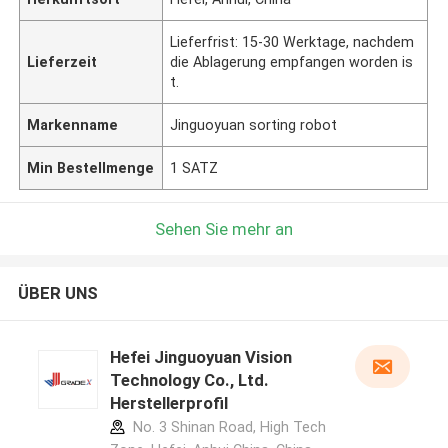
Lieferfrist: 15-30 Werktage, nachdem
Lieferzeit
die Ablagerung empfangen worden is
t.
Markenname
Jinguoyuan sorting robot
Min Bestellmenge
1 SATZ
Sehen Sie mehr an
ÜBER UNS
Hefei Jinguoyuan Vision
Technology Co., Ltd.
Herstellerprofil
No. 3 Shinan Road, High Tech