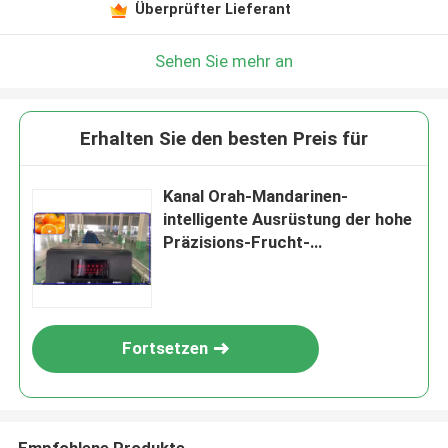
Überprüfter Lieferant
Sehen Sie mehr an
Erhalten Sie den besten Preis für
Kanal Orah-Mandarinen-
intelligente Ausrüstung der hohe
Präzisions-Frucht-
Sortiermaschine-4
Fortsetzen
Empfohlene Produkte