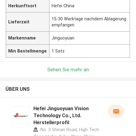
Herkunftsort
Hefei China
15-30 Werktage nachdem Ablagerung
Lieferzeit
empfangen
Markenname
Jinguoyuan
Min Bestellmenge
1 Satz
Sehen Sie mehr an
ÜBER UNS
Hefei Jinguoyuan Vision
Technology Co., Ltd.
Herstellerprofil
No. 3 Shinan Road, High Tech