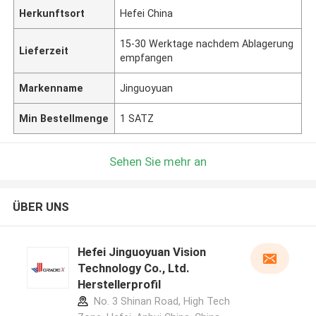
Herkunftsort
Hefei China
15-30 Werktage nachdem Ablagerung
Lieferzeit
empfangen
Markenname
Jinguoyuan
Min Bestellmenge
1 SATZ
Sehen Sie mehr an
ÜBER UNS
Hefei Jinguoyuan Vision
Technology Co., Ltd.
Herstellerprofil
No. 3 Shinan Road, High Tech