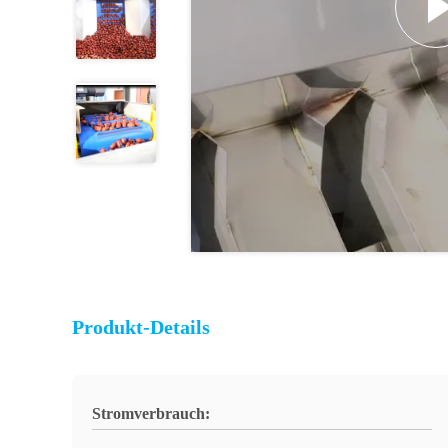
Produkt-Details
Stromverbrauch: