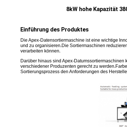
8kW hohe Kapazität 38
Einführung des Produktes
Die Apex-Datensortiermaschine ist eine wichtige Innova
und zu organisieren.Die Sortiermaschinen reduzieren
verarbeiten können.
Darüber hinaus sind Apex-Datumssortiermaschinen k
verschiedener Produzenten gerecht zu werden.Farbe, 
Sortierungsprozess den Anforderungen des Hersteller