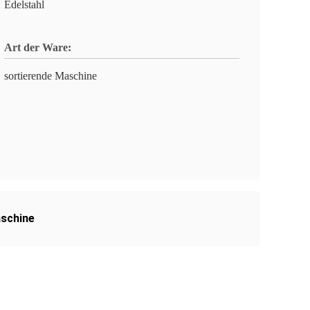
Edelstahl
Art der Ware:
sortierende Maschine
schine