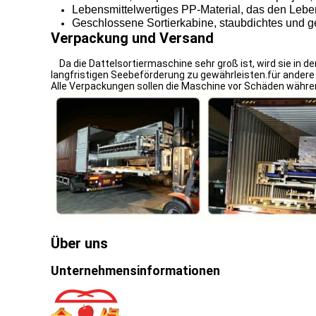
Lebensmittelwertiges PP-Material, das den Lebe
Geschlossene Sortierkabine, staubdichtes und g
Verpackung und Versand
Da die Dattelsortiermaschine sehr groß ist, wird sie in
langfristigen Seebeförderung zu gewährleisten.für andere 
Alle Verpackungen sollen die Maschine vor Schäden währe
Über uns
Unternehmensinformationen