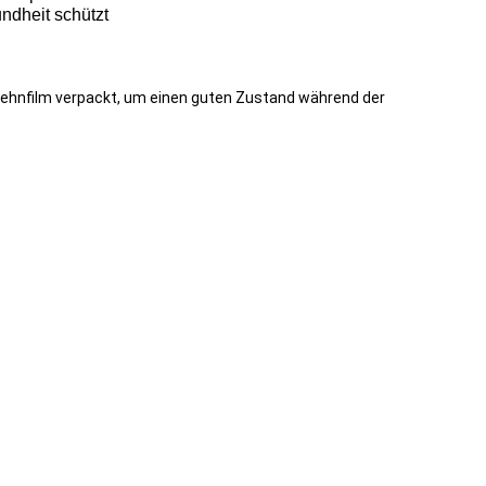
ndheit schützt
n Dehnfilm verpackt, um einen guten Zustand während der