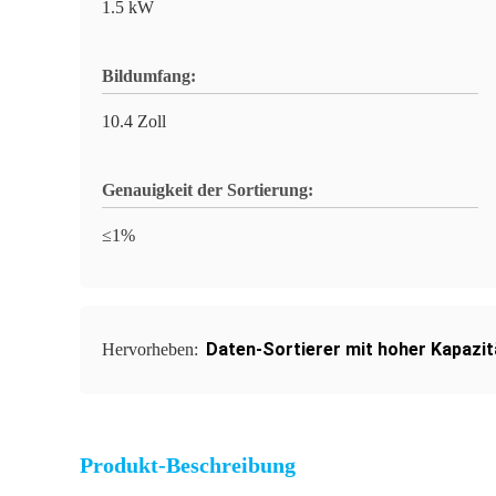
1.5 kW
Bildumfang:
10.4 Zoll
Genauigkeit der Sortierung:
≤1%
Daten-Sortierer mit hoher Kapazit
Hervorheben:
Produkt-Beschreibung