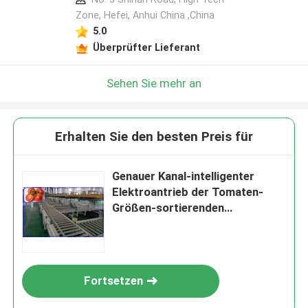
Zone, Hefei, Anhui China ,China
5.0
Überprüfter Lieferant
Sehen Sie mehr an
Erhalten Sie den besten Preis für
Genauer Kanal-intelligenter
Elektroantrieb der Tomaten-
Größen-sortierenden
Maschinen-3
Fortsetzen